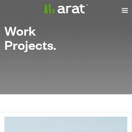
Work
Projects.