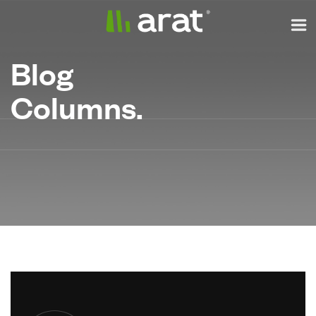
Blog
Columns.