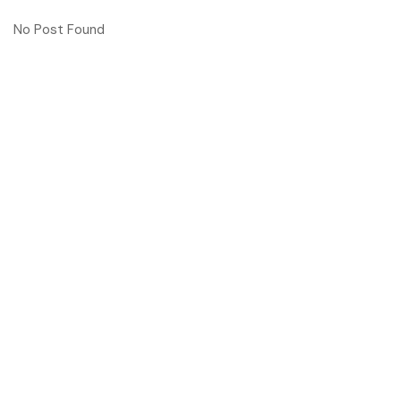
No Post Found