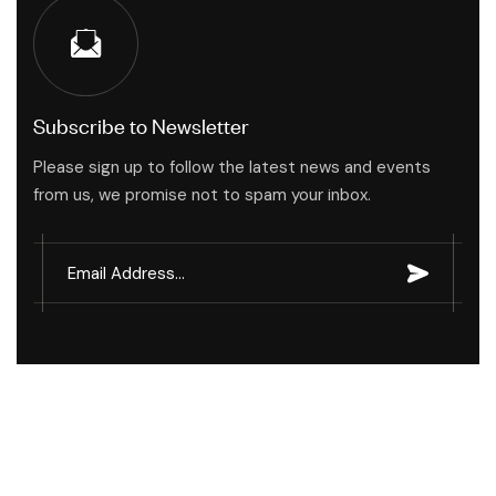
Subscribe to Newsletter
Please sign up to follow the latest news and events
from us, we promise not to spam your inbox.